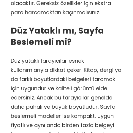
olacaktır. Gereksiz özellikler için ekstra
para harcamaktan kaçınmalısınız.
Düz Yataklı mı, Sayfa
Beslemeli mi?
Düz yataklı tarayıcılar esnek
kullanımlarıyla dikkat çeker. Kitap, dergi ya
da farklı boyutlardaki belgeleri taramak
için uygundur ve kaliteli görüntü elde
edersiniz. Ancak bu tarayıcılar genelde
daha pahalı ve büyük boyutludur. Sayfa
beslemeli modeller ise kompakt, uygun
fiyatlı ve aynı anda birden fazla belgeyi