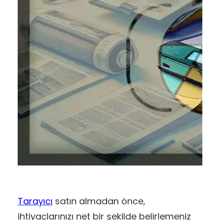
Tarayıcı
satın almadan önce,
ihtiyaçlarınızı net bir şekilde belirlemeniz