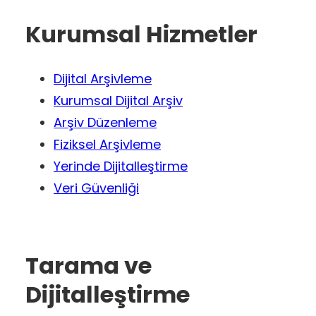
Kurumsal Hizmetler
Dijital Arşivleme
Kurumsal Dijital Arşiv
Arşiv Düzenleme
Fiziksel Arşivleme
Yerinde Dijitalleştirme
Veri Güvenliği
Tarama ve
Dijitalleştirme