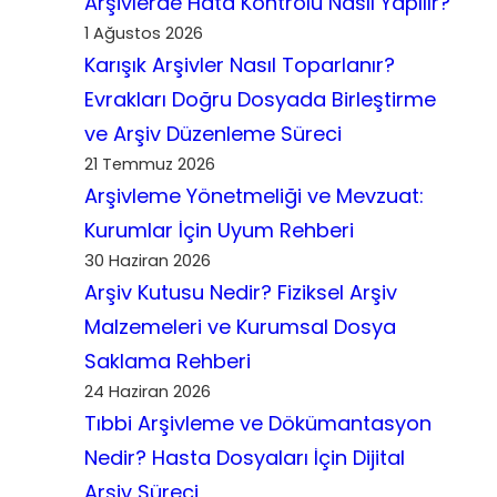
Arşivlerde Hata Kontrolü Nasıl Yapılır?
1 Ağustos 2026
Karışık Arşivler Nasıl Toparlanır?
Evrakları Doğru Dosyada Birleştirme
ve Arşiv Düzenleme Süreci
21 Temmuz 2026
Arşivleme Yönetmeliği ve Mevzuat:
Kurumlar İçin Uyum Rehberi
30 Haziran 2026
Arşiv Kutusu Nedir? Fiziksel Arşiv
Malzemeleri ve Kurumsal Dosya
Saklama Rehberi
24 Haziran 2026
Tıbbi Arşivleme ve Dökümantasyon
Nedir? Hasta Dosyaları İçin Dijital
Arşiv Süreci