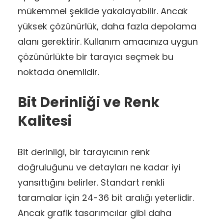
mükemmel şekilde yakalayabilir. Ancak
yüksek çözünürlük, daha fazla depolama
alanı gerektirir. Kullanım amacınıza uygun
çözünürlükte bir tarayıcı seçmek bu
noktada önemlidir.
Bit Derinliği ve Renk
Kalitesi
Bit derinliği, bir tarayıcının renk
doğruluğunu ve detayları ne kadar iyi
yansıttığını belirler. Standart renkli
taramalar için 24-36 bit aralığı yeterlidir.
Ancak grafik tasarımcılar gibi daha