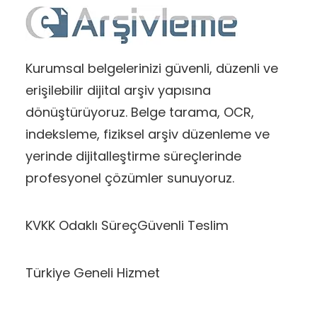
Kurumsal belgelerinizi güvenli, düzenli ve
erişilebilir dijital arşiv yapısına
dönüştürüyoruz. Belge tarama, OCR,
indeksleme, fiziksel arşiv düzenleme ve
yerinde dijitalleştirme süreçlerinde
profesyonel çözümler sunuyoruz.
KVKK Odaklı Süreç
Güvenli Teslim
Türkiye Geneli Hizmet