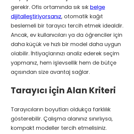
gerekir. Ofis ortamında sık sık
belge
dijitalleştiriyorsanız
, otomatik kağıt
beslemeli bir tarayıcı tercih etmek idealdir.
Ancak, ev kullanıcıları ya da öğrenciler için
daha küçük ve hızlı bir model daha uygun
olabilir. İhtiyaçlarınızı analiz ederek seçim
yapmanız, hem işlevsellik hem de bütçe
açısından size avantaj sağlar.
Tarayıcı için Alan Kriteri
Tarayıcıların boyutları oldukça farklılık
gösterebilir. Çalışma alanınız sınırlıysa,
kompakt modeller tercih etmelisiniz.