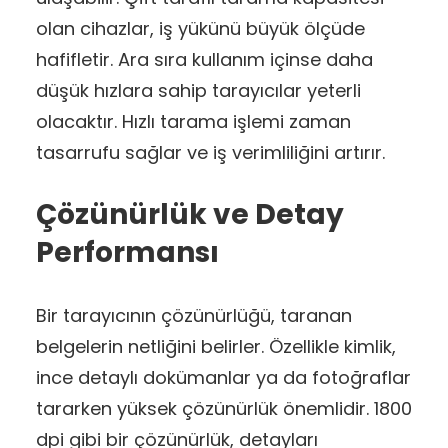
olan cihazlar, iş yükünü büyük ölçüde
hafifletir. Ara sıra kullanım içinse daha
düşük hızlara sahip tarayıcılar yeterli
olacaktır. Hızlı tarama işlemi zaman
tasarrufu sağlar ve iş verimliliğini artırır.
Çözünürlük ve Detay
Performansı
Bir tarayıcının çözünürlüğü, taranan
belgelerin netliğini belirler. Özellikle kimlik,
ince detaylı dokümanlar ya da fotoğraflar
tararken yüksek çözünürlük önemlidir. 1800
dpi gibi bir çözünürlük, detayları