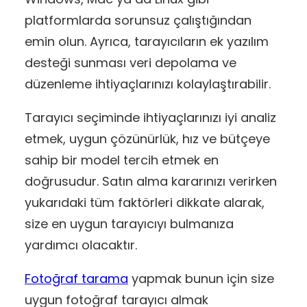
platformlarda sorunsuz çalıştığından
emin olun. Ayrıca, tarayıcıların ek yazılım
desteği sunması veri depolama ve
düzenleme ihtiyaçlarınızı kolaylaştırabilir.
Tarayıcı seçiminde ihtiyaçlarınızı iyi analiz
etmek, uygun çözünürlük, hız ve bütçeye
sahip bir model tercih etmek en
doğrusudur. Satın alma kararınızı verirken
yukarıdaki tüm faktörleri dikkate alarak,
size en uygun tarayıcıyı bulmanıza
yardımcı olacaktır.
Fotoğraf tarama
yapmak bunun için size
uygun fotoğraf tarayıcı almak