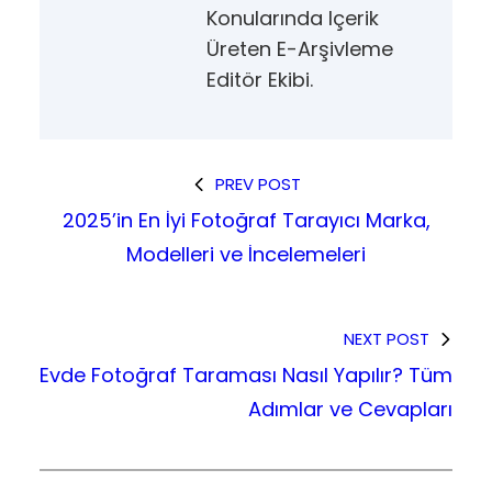
Konularında Içerik
Üreten E-Arşivleme
Editör Ekibi.
PREV POST
2025’in En İyi Fotoğraf Tarayıcı Marka,
Modelleri ve İncelemeleri
NEXT POST
Evde Fotoğraf Taraması Nasıl Yapılır? Tüm
Adımlar ve Cevapları