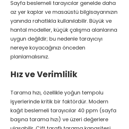
Sayfa beslemeli tarayıcılar genelde daha
az yer kaplar ve masaüstü bilgisayarınızın
yanında rahatlıkla kullanılabilir. Büyük ve
hantal modeller, küçük çalışma alanlarına
uygun değildir; bu nedenle tarayıcıyı
nereye koyacağınızı önceden
planlamalısınız.
Hız ve Verimlilik
Tarama hızı, özellikle yoğun tempolu
işyerlerinde kritik bir faktördür. Modern
kağıt beslemeli tarayıcılar 40 ppm (sayfa
başına tarama hızı) ve üzeri değerlere
ulaşabilir. Çift taraflı tarama kapasitesi