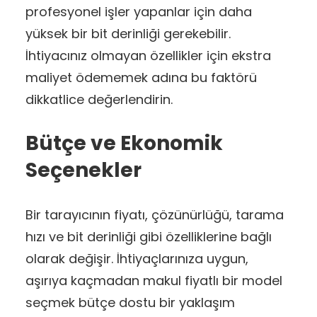
profesyonel işler yapanlar için daha
yüksek bir bit derinliği gerekebilir.
İhtiyacınız olmayan özellikler için ekstra
maliyet ödememek adına bu faktörü
dikkatlice değerlendirin.
Bütçe ve Ekonomik
Seçenekler
Bir tarayıcının fiyatı, çözünürlüğü, tarama
hızı ve bit derinliği gibi özelliklerine bağlı
olarak değişir. İhtiyaçlarınıza uygun,
aşırıya kaçmadan makul fiyatlı bir model
seçmek bütçe dostu bir yaklaşım