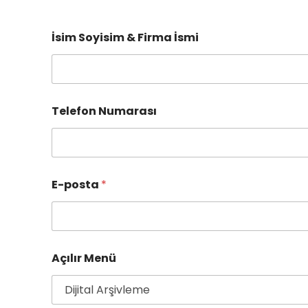
İsim Soyisim & Firma İsmi
Telefon Numarası
E-posta
*
Açılır Menü