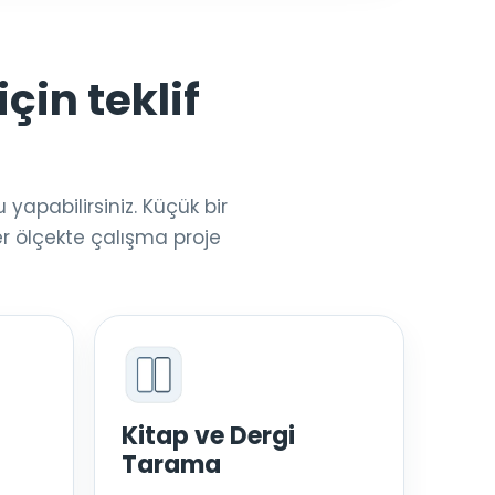
çin teklif
yapabilirsiniz. Küçük bir
r ölçekte çalışma proje
Kitap ve Dergi
Tarama