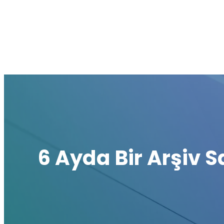
6 Ayda Bir Arşiv S