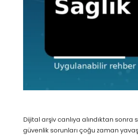
Dijital arşiv canlıya alındıktan sonra 
güvenlik sorunları çoğu zaman yavaş 