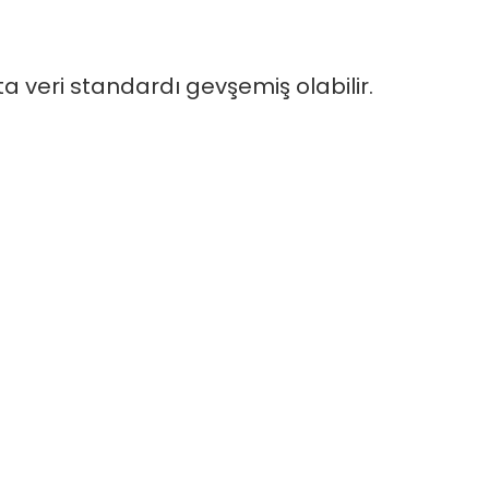
 veri standardı gevşemiş olabilir.