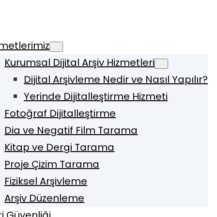
metlerimiz
Kurumsal Dijital Arşiv Hizmetleri
Dijital Arşivleme Nedir ve Nasıl Yapılır?
Yerinde Dijitalleştirme Hizmeti
Fotoğraf Dijitalleştirme
Dia ve Negatif Film Tarama
Kitap ve Dergi Tarama
Proje Çizim Tarama
Fiziksel Arşivleme
Arşiv Düzenleme
i Güvenliği