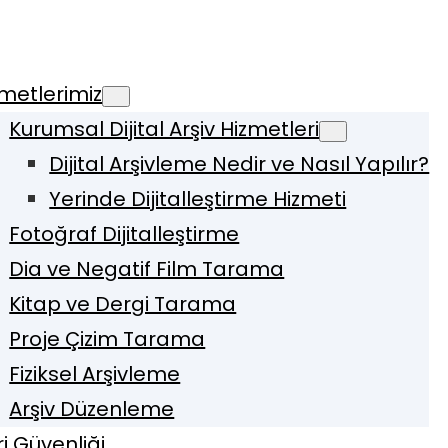
metlerimiz
Kurumsal Dijital Arşiv Hizmetleri
Dijital Arşivleme Nedir ve Nasıl Yapılır?
Yerinde Dijitalleştirme Hizmeti
Fotoğraf Dijitalleştirme
Dia ve Negatif Film Tarama
Kitap ve Dergi Tarama
Proje Çizim Tarama
Fiziksel Arşivleme
Arşiv Düzenleme
i Güvenliği