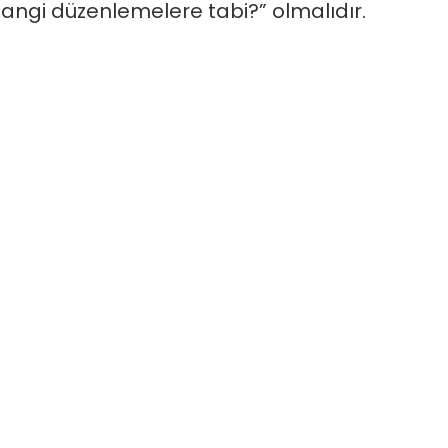
hangi düzenlemelere tabi?” olmalıdır.