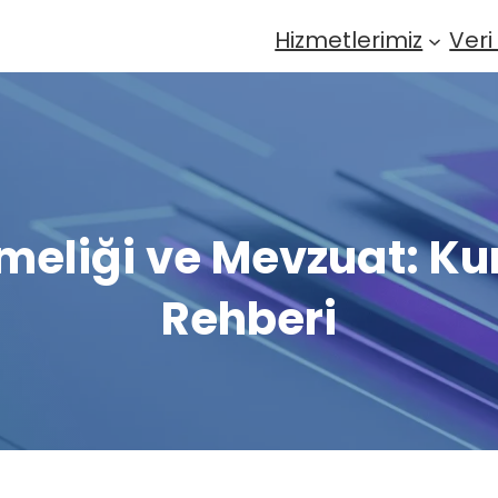
Hizmetlerimiz
Veri
meliği ve Mevzuat: Ku
Rehberi